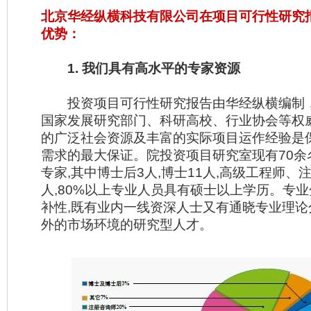
北京华经纵横科技有限公司在项目可行性研究
优势：
1. 我们具有高水平的专家资源
投资项目可行性研究报告由华经纵横编制
国家发展研究部门、科研高校、行业协会等权
的广泛社会资源及丰富的实际项目运作经验是
需求的最大保证。院投资项目研究室现有70余
专家,其中博士后3人,博士11人,高级工程师、
人,80%以上专业人员具有硕士以上学历。专
补性,既有业内一线资深人士又有通晓专业理论
外的市场环境的研究型人才。