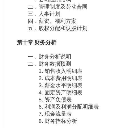
二．管理制度及劳动合同
三．人事计划
四．薪资、福利方案
五．股权分配和认股计划
第十章 财务分析
一．财务分析说明
二．财务数据预测
1. 销售收入明细表
2. 成本费用明细表
3. 薪金水平明细表
4. 固定资产明细表
5. 资产负债表
6. 利润及利润分配明细表
7. 现金流量表
8. 财务指标分析