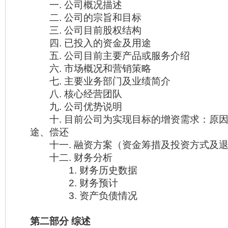
一. 公司概况描述
二. 公司的宗旨和目标
三. 公司目前股权结构
四. 已投入的资金及用途
五. 公司目前主要产品或服务介绍
六. 市场概况和营销策略
七. 主要业务部门及业绩简介
八. 核心经营团队
九. 公司优势说明
十. 目前公司为实现目标的增资需求：原因
途、偿还
十一. 融资方案（资金筹措及投资方式及退
十二. 财务分析
1. 财务历史数据
2. 财务预计
3. 资产负债情况
第二部分 综述