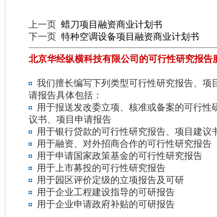
上一页
蜡刀项目融资商业计划书
下一页
特种空调设备项目融资商业计划书
北京华经纵横科技有限公司的可行性研究报告
我们擅长编写下列类型可行性研究报告、项
请报告具体包括：
用于报送发改委立项、核准或备案的可行性
议书、项目申请报告
用于银行贷款的可行性研究报告、项目建议
用于融资、对外招商合作的可行性研究报告
用于申请国家政策基金的可行性研究报告
用于上市募投的可行性研究报告
用于园区评价定级的立项报告及可研
用于企业工程建设指导的可研报告
用于企业申请政府补贴的可研报告