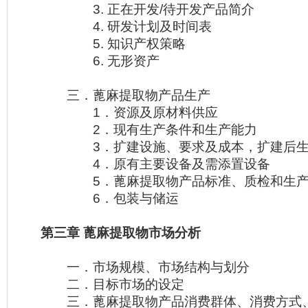
3. 正在开发/待开发产品简介
4. 研发计划及时间表
5. 知识产权策略
6. 无形资产
三．蓖麻提取物产品生产
1．资源及原材料供应
2．现有生产条件和生产能力
3．扩建设施、要求及成本，扩建后生
4．原有主要设备及需添置设备
5．蓖麻提取物产品标准、质检和生产
6．包装与储运
第三章 蓖麻提取物市场分析
一．市场规模、市场结构与划分
二．目标市场的设定
三．蓖麻提取物产品消费群体、消费方式