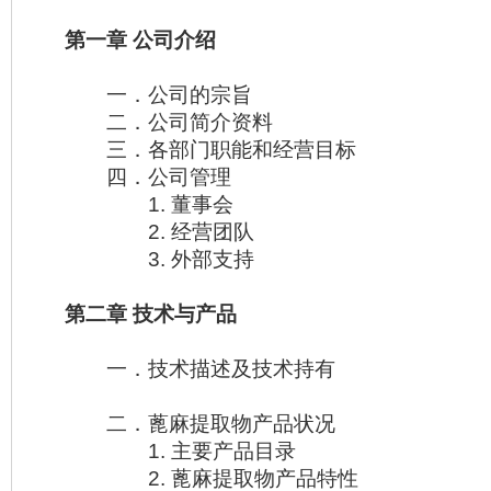
第一章 公司介绍
一．公司的宗旨
二．公司简介资料
三．各部门职能和经营目标
四．公司管理
1. 董事会
2. 经营团队
3. 外部支持
第二章 技术与产品
一．技术描述及技术持有
二．蓖麻提取物产品状况
1. 主要产品目录
2. 蓖麻提取物产品特性