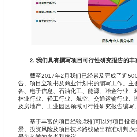
2. 我们具有撰写项目可行性研究报告的丰
截至2017年2月我们已经累及完成了近50
告、项目立项书及商业计划书的编写工作。主
备、电子信息、石油化工、能源、冶金行业、
林业行业、轻工行业、航空、交通运输行业、
及房地产、工业园区领域可行性研究报告编写
基于丰富的项目经验,我们可以对项目投资
景、投资风险及项目技术路线做出精准研判,
最为科学的参考和建议。