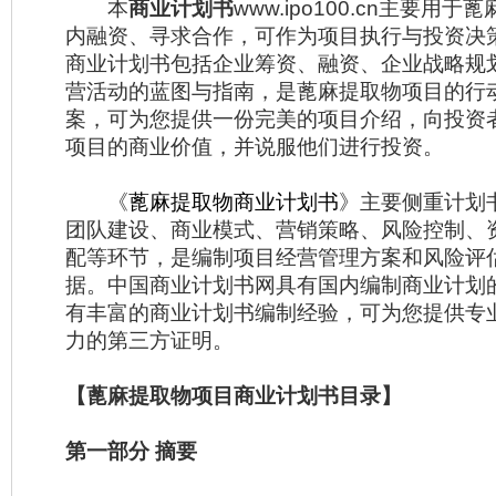
本
商业计划书
www.ipo100.cn主要用
内融资、寻求合作，可作为项目执行与投资决
商业计划书包括企业筹资、融资、企业战略规
营活动的蓝图与指南，是蓖麻提取物项目的行
案，可为您提供一份完美的项目介绍，向投资
项目的商业价值，并说服他们进行投资。
《
蓖麻提取物商业计划书
》主要侧重计划
团队建设、商业模式、营销策略、风险控制、
配等环节，是编制项目经营管理方案和风险评
据。中国商业计划书网具有国内编制商业计划
有丰富的商业计划书编制经验，可为您提供专
力的第三方证明。
【蓖麻提取物项目商业计划书目录】
第一部分 摘要