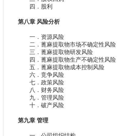
四．股利
第八章 风险分析
一．资源风险
二．蓖麻提取物市场不确定性风险
三．蓖麻提取物研发风险
四．蓖麻提取物生产不确定性风险
五．蓖麻提取物成本控制风险
六．竞争风险
七．政策风险
八．财务风险
九．管理风险
十．破产风险
第九章 管理
一．公司组织结构