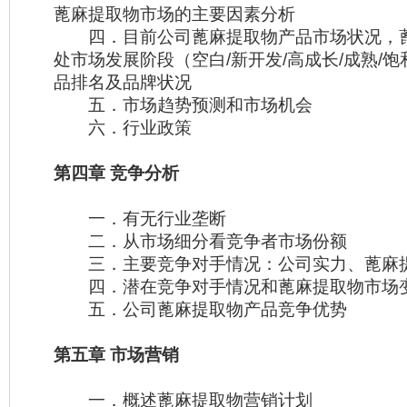
蓖麻提取物市场的主要因素分析
四．目前公司蓖麻提取物产品市场状况，
处市场发展阶段（空白/新开发/高成长/成熟/
品排名及品牌状况
五．市场趋势预测和市场机会
六．行业政策
第四章 竞争分析
一．有无行业垄断
二．从市场细分看竞争者市场份额
三．主要竞争对手情况：公司实力、蓖麻
四．潜在竞争对手情况和蓖麻提取物市场
五．公司蓖麻提取物产品竞争优势
第五章 市场营销
一．概述蓖麻提取物营销计划