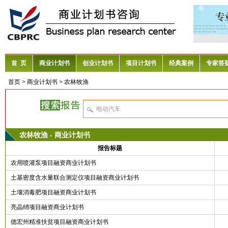
首 页
商业计划书
创业计划书
项目计划书
经典案例
专家答
首页
>
商业计划书
>
农林牧渔
农林牧渔 - 商业计划书
报告标题
农用喷灌泵项目融资商业计划书
土基密度含水量联合测定仪项目融资商业计划书
土壤消毒肥项目融资商业计划书
亮晶绡项目融资商业计划书
德宏州精准扶贫项目融资商业计划书