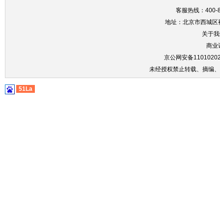
客服热线：400-86
地址：北京市西城区裕
关于我
商业
京公网安备11010202
未经授权禁止转载、摘编、
51La