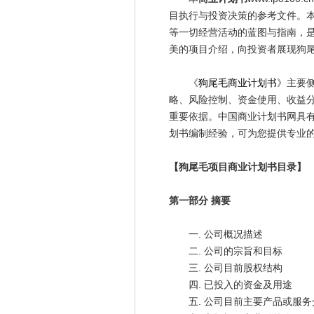
目执行与投资决策的参考文件。
等一切经营活动的蓝图与指南，
美的项目介绍，向投资者展现狗
《
狗尾毛商业计划书
》主要
略、风险控制、资金使用、收益
重要依据。中国商业计划书网具有
划书编制经验，可为您提供专业
【狗尾毛项目商业计划书目录】
第一部分 摘要
一. 公司概况描述
二. 公司的宗旨和目标
三. 公司目前股权结构
四. 已投入的资金及用途
五. 公司目前主要产品或服务