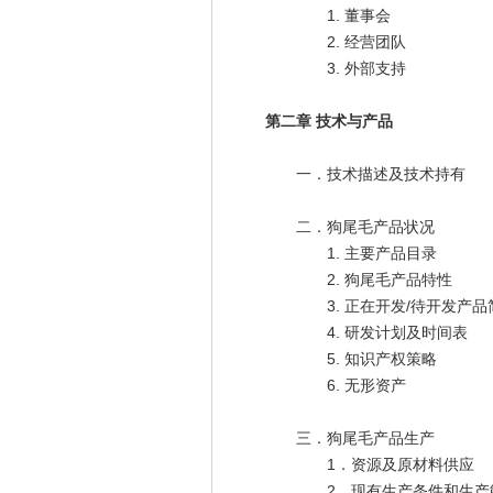
1. 董事会
2. 经营团队
3. 外部支持
第二章 技术与产品
一．技术描述及技术持有
二．狗尾毛产品状况
1. 主要产品目录
2. 狗尾毛产品特性
3. 正在开发/待开发产品
4. 研发计划及时间表
5. 知识产权策略
6. 无形资产
三．狗尾毛产品生产
1．资源及原材料供应
2．现有生产条件和生产