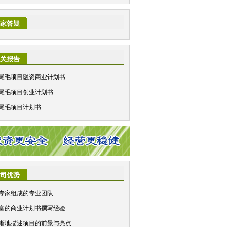
家答疑
关报告
尾毛项目融资商业计划书
尾毛项目创业计划书
尾毛项目计划书
司优势
专家组成的专业团队
富的商业计划书撰写经验
晰地描述项目的前景与亮点