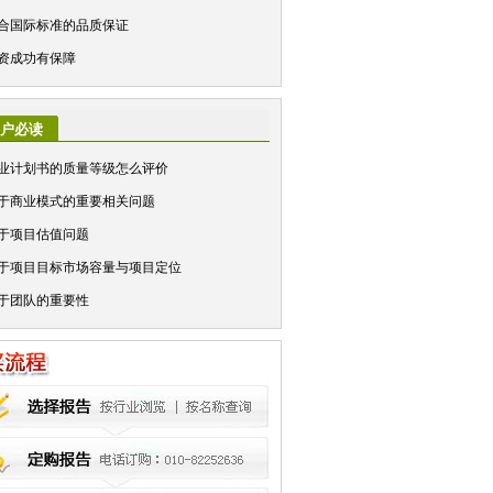
合国际标准的品质保证
资成功有保障
户必读
业计划书的质量等级怎么评价
于商业模式的重要相关问题
于项目估值问题
于项目目标市场容量与项目定位
于团队的重要性