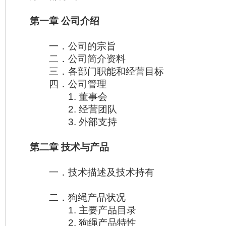
第一章 公司介绍
一．公司的宗旨
二．公司简介资料
三．各部门职能和经营目标
四．公司管理
1. 董事会
2. 经营团队
3. 外部支持
第二章 技术与产品
一．技术描述及技术持有
二．狗绳产品状况
1. 主要产品目录
2. 狗绳产品特性