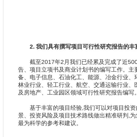
2. 我们具有撰写项目可行性研究报告的丰
截至2017年2月我们已经累及完成了近50
告、项目立项书及商业计划书的编写工作。主
备、电子信息、石油化工、能源、冶金行业、
林业行业、轻工行业、航空、交通运输行业、
及房地产、工业园区领域可行性研究报告编写
基于丰富的项目经验,我们可以对项目投资
景、投资风险及项目技术路线做出精准研判,
最为科学的参考和建议。