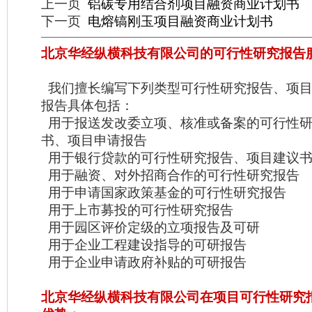
上一页
铝碳专用结合剂项目融资商业计划书
下一页
电熔镐刚玉项目融资商业计划书
北京华经纵横科技有限公司的可行性研究报告
我们擅长编写下列类型可行性研究报告、项目
报告具体包括：
用于报送发改委立项、核准或备案的可行性研
书、项目申请报告
用于银行贷款的可行性研究报告、项目建议
用于融资、对外招商合作的可行性研究报告
用于申请国家政策基金的可行性研究报告
用于上市募投的可行性研究报告
用于园区评价定级的立项报告及可研
用于企业工程建设指导的可研报告
用于企业申请政府补贴的可研报告
北京华经纵横科技有限公司在项目可行性研究