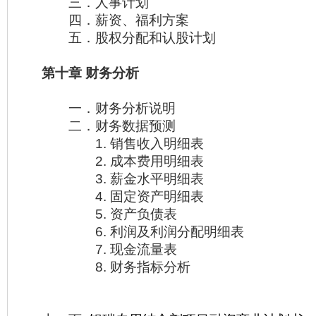
三．人事计划
四．薪资、福利方案
五．股权分配和认股计划
第十章 财务分析
一．财务分析说明
二．财务数据预测
1. 销售收入明细表
2. 成本费用明细表
3. 薪金水平明细表
4. 固定资产明细表
5. 资产负债表
6. 利润及利润分配明细表
7. 现金流量表
8. 财务指标分析