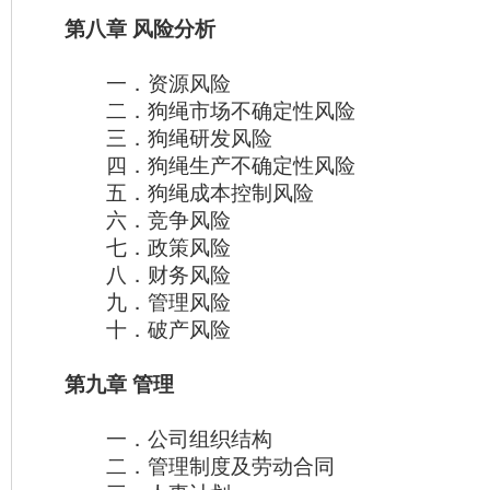
第八章 风险分析
一．资源风险
二．狗绳市场不确定性风险
三．狗绳研发风险
四．狗绳生产不确定性风险
五．狗绳成本控制风险
六．竞争风险
七．政策风险
八．财务风险
九．管理风险
十．破产风险
第九章 管理
一．公司组织结构
二．管理制度及劳动合同