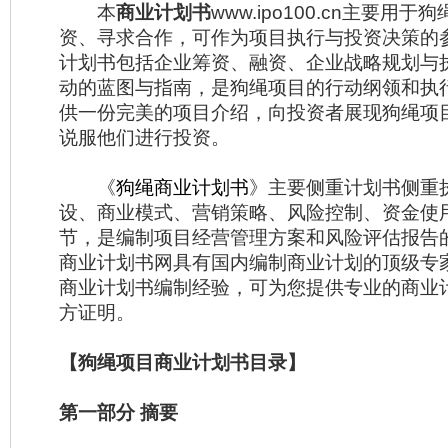
本
商业计划书
www.ipo100.cn主要用
资、寻求合作，可作为项目执行与投资决策的
计划书包括企业筹资、融资、企业战略规划与
动的蓝图与指南，是狗绳项目的行动纲领和执
供一份完美的项目介绍，向投资者展现狗绳项
说服他们进行投资。
《
狗绳商业计划书
》主要侧重计划书侧重
设、商业模式、营销策略、风险控制、资金使
节，是编制项目经营管理方案和风险评估报告
商业计划书网具有国内编制商业计划的顶级专
商业计划书编制经验，可为您提供专业的商业
方证明。
【狗绳项目商业计划书目录】
第一部分 摘要