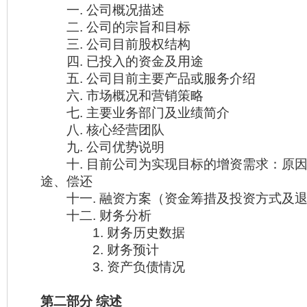
一. 公司概况描述
二. 公司的宗旨和目标
三. 公司目前股权结构
四. 已投入的资金及用途
五. 公司目前主要产品或服务介绍
六. 市场概况和营销策略
七. 主要业务部门及业绩简介
八. 核心经营团队
九. 公司优势说明
十. 目前公司为实现目标的增资需求：原因
途、偿还
十一. 融资方案（资金筹措及投资方式及退
十二. 财务分析
1. 财务历史数据
2. 财务预计
3. 资产负债情况
第二部分 综述