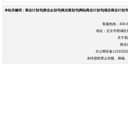
本站关键词：商业计划书|商业企划书|商业策划书|网站商业计划书|项目商业计划书|
客服热线：400-86
地址：北京市西城区裕
关于我
商业
京公网安备11010202
未经授权禁止转载、摘编、