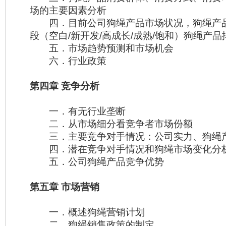
场的主要因素分析
四．目前公司狗绳产品市场状况，狗绳产
段（空白/新开发/高成长/成熟/饱和）狗绳产
五．市场趋势预测和市场机会
六．行业政策
第四章 竞争分析
一．有无行业垄断
二．从市场细分看竞争者市场份额
三．主要竞争对手情况：公司实力、狗绳
四．潜在竞争对手情况和狗绳市场变化分
五．公司狗绳产品竞争优势
第五章 市场营销
一．概述狗绳营销计划
二．狗绳销售政策的制定