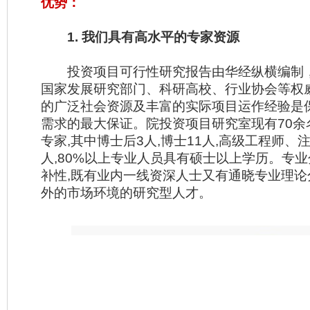
优势：
1. 我们具有高水平的专家资源
投资项目可行性研究报告由华经纵横编制
国家发展研究部门、科研高校、行业协会等权
的广泛社会资源及丰富的实际项目运作经验是
需求的最大保证。院投资项目研究室现有70余
专家,其中博士后3人,博士11人,高级工程师、
人,80%以上专业人员具有硕士以上学历。专
补性,既有业内一线资深人士又有通晓专业理论
外的市场环境的研究型人才。