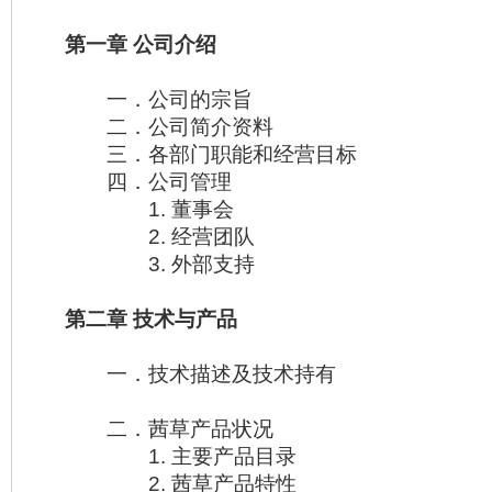
第一章 公司介绍
一．公司的宗旨
二．公司简介资料
三．各部门职能和经营目标
四．公司管理
1. 董事会
2. 经营团队
3. 外部支持
第二章 技术与产品
一．技术描述及技术持有
二．茜草产品状况
1. 主要产品目录
2. 茜草产品特性