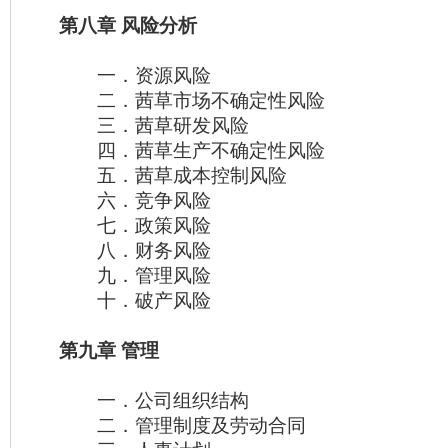
第八章 风险分析
一．资源风险
二．茜草市场不确定性风险
三．茜草研发风险
四．茜草生产不确定性风险
五．茜草成本控制风险
六．竞争风险
七．政策风险
八．财务风险
九．管理风险
十．破产风险
第九章 管理
一．公司组织结构
二．管理制度及劳动合同