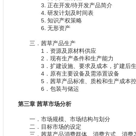
3. 正在开发/待开发产品简介
4. 研发计划及时间表
5. 知识产权策略
6. 无形资产
三．茜草产品生产
1．资源及原材料供应
2．现有生产条件和生产能力
3．扩建设施、要求及成本，扩建后生
4．原有主要设备及需添置设备
5．茜草产品标准、质检和生产成本控
6．包装与储运
第三章 茜草市场分析
一．市场规模、市场结构与划分
二．目标市场的设定
三．茜草产品消费群体、消费方式、消费