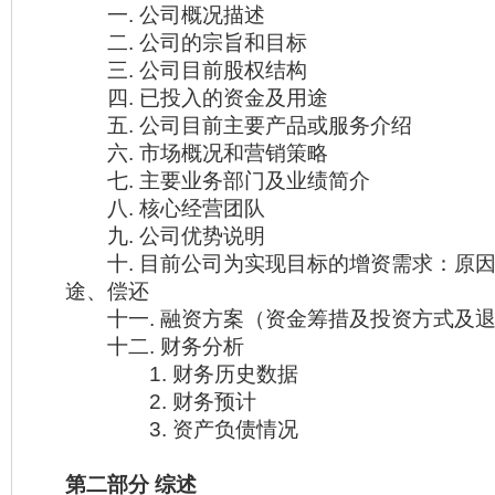
一. 公司概况描述
二. 公司的宗旨和目标
三. 公司目前股权结构
四. 已投入的资金及用途
五. 公司目前主要产品或服务介绍
六. 市场概况和营销策略
七. 主要业务部门及业绩简介
八. 核心经营团队
九. 公司优势说明
十. 目前公司为实现目标的增资需求：原因
途、偿还
十一. 融资方案（资金筹措及投资方式及退
十二. 财务分析
1. 财务历史数据
2. 财务预计
3. 资产负债情况
第二部分 综述