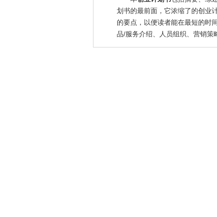
划书的最前面，它浓缩了的创业
的要点，以便读者能在最短的时间
品/服务介绍、人员组织、营销策