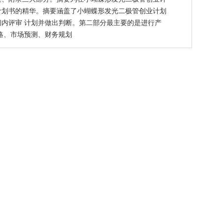
计划书的精华。摘要涵盖了小蝴蝶形发光二极管创业计划
内评审 计划并做出判断。第二部分最主要的是进行产
略、市场预测、财务规划