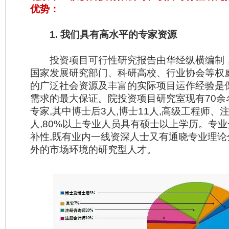
优势：
1. 我们具有高水平的专家资源
投资项目可行性研究报告由华经纵横编制
国家发展研究部门、科研高校、行业协会等权
的广泛社会资源及丰富的实际项目运作经验是
需求的最大保证。院投资项目研究室现有70余
专家,其中博士后3人,博士11人,高级工程师、
人,80%以上专业人员具有硕士以上学历。专
补性,既有业内一线资深人士又有通晓专业理论
外的市场环境的研究型人才。