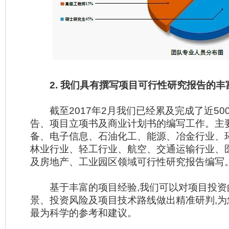
2. 我们具有撰写项目可行性研究报告的丰
截至2017年2月我们已经累及完成了近50
告、项目立项书及商业计划书的编写工作。主
备、电子信息、石油化工、能源、冶金行业、
林业行业、轻工行业、航空、交通运输行业、
及房地产、工业园区领域可行性研究报告编写
基于丰富的项目经验,我们可以对项目投资
景、投资风险及项目技术路线做出精准研判,
最为科学的参考和建议。