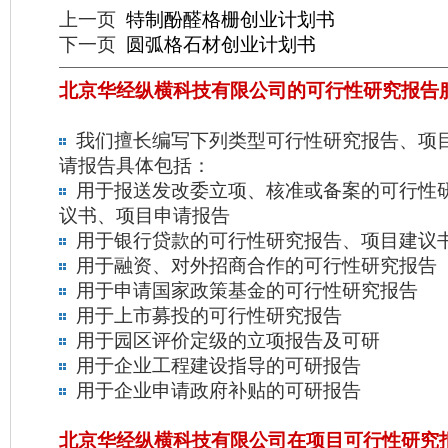
上一页
特制酚醛格栅创业计划书
下一页
圆弧格石材创业计划书
北京华经纵横科技有限公司的可行性研究报告
我们擅长编写下列类型可行性研究报告、项
请报告具体包括：
用于报送发改委立项、核准或备案的可行性
议书、项目申请报告
用于银行贷款的可行性研究报告、项目建议
用于融资、对外招商合作的可行性研究报告
用于申请国家政策基金的可行性研究报告
用于上市募投的可行性研究报告
用于园区评价定级的立项报告及可研
用于企业工程建设指导的可研报告
用于企业申请政府补贴的可研报告
北京华经纵横科技有限公司在项目可行性研究