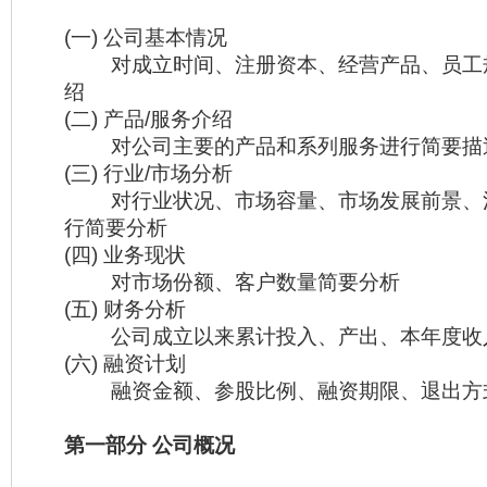
(一) 公司基本情况
对成立时间、注册资本、经营产品、员工
绍
(二) 产品/服务介绍
对公司主要的产品和系列服务进行简要描
(三) 行业/市场分析
对行业状况、市场容量、市场发展前景、
行简要分析
(四) 业务现状
对市场份额、客户数量简要分析
(五) 财务分析
公司成立以来累计投入、产出、本年度收
(六) 融资计划
融资金额、参股比例、融资期限、退出方
第一部分 公司概况