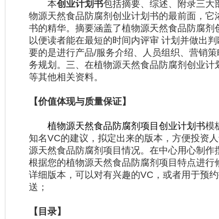
本
创业计划书
包括摘要、综述、附录三大
物源天然食品防腐剂创业计划书的最前面，它
书的精华。摘要涵盖了植物源天然食品防腐剂
以便读者能在最短的时间内评审 计划并做出
要的是进行产品/服务介绍、人员组织、营销
务规划。三、在植物源天然食品防腐剂创业计
等其他相关资料。
【价值体现与质量保证】
植物源天然食品防腐剂项目创业计划书
模
知名VC的建议，拟定出来的版本，方便投资
源天然食品防腐剂项目情况。在中心用心制作
根据您的植物源天然食品防腐剂项目特点进行
详细版本，可以对有兴趣的VC，或者用于预
送；
【目录】