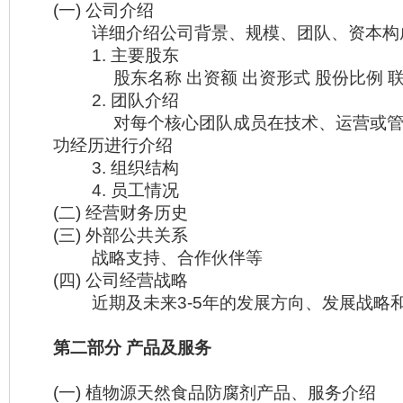
(一) 公司介绍
详细介绍公司背景、规模、团队、资本构
1. 主要股东
股东名称 出资额 出资形式 股份比例 联
2. 团队介绍
对每个核心团队成员在技术、运营或管
功经历进行介绍
3. 组织结构
4. 员工情况
(二) 经营财务历史
(三) 外部公共关系
战略支持、合作伙伴等
(四) 公司经营战略
近期及未来3-5年的发展方向、发展战略
第二部分 产品及服务
(一) 植物源天然食品防腐剂产品、服务介绍