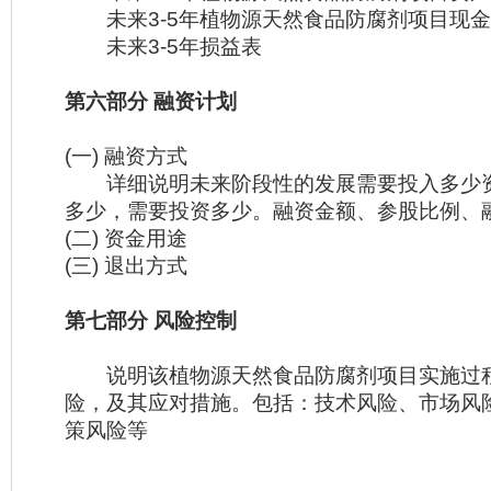
未来3-5年植物源天然食品防腐剂项目现金
未来3-5年损益表
第六部分 融资计划
(一) 融资方式
详细说明未来阶段性的发展需要投入多少
多少，需要投资多少。融资金额、参股比例、
(二) 资金用途
(三) 退出方式
第七部分 风险控制
说明该植物源天然食品防腐剂项目实施过
险，及其应对措施。包括：技术风险、市场风
策风险等