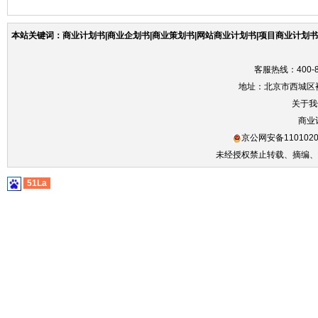
本站关键词：商业计划书|商业企划书|商业策划书|网站商业计划书|项目商业计划书|
客服热线：400-86
地址：北京市西城区裕
关于我
商业
京公网安备1101020
未经授权禁止转载、摘编、
51La