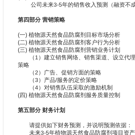
公司未来3-5年的销售收入预测（融资不
第四部分 营销策略
(一) 植物源天然食品防腐剂目标市场分析
(二) 植物源天然食品防腐剂客户行为分析
(三) 植物源天然食品防腐剂营销业务计划
（1）建立销售网络、销售渠道、设立代理
策略
（2）广告、促销方面的策略
（3）产品/服务的定价策略
（4）对销售队伍采取的激励机制
(四) 植物源天然食品防腐剂服务质量控制
第五部分 财务计划
请提供如下财务预测，并说明预测依据：
未来3-5年植物源天然食品防腐剂项目资产