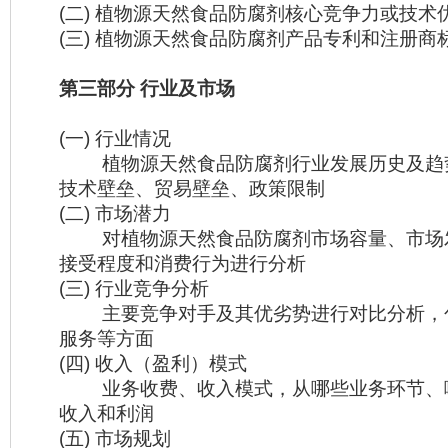
(二) 植物源天然食品防腐剂核心竞争力或技术
(三) 植物源天然食品防腐剂产品专利和注册商
第三部分 行业及市场
(一) 行业情况
植物源天然食品防腐剂行业发展历史及趋
技术壁垒、贸易壁垒、政策限制
(二) 市场潜力
对植物源天然食品防腐剂市场容量、市场
接受程度和消费行为进行分析
(三) 行业竞争分析
主要竞争对手及其优劣势进行对比分析，
服务等方面
(四) 收入（盈利）模式
业务收费、收入模式，从哪些业务环节、
收入和利润
(五) 市场规划