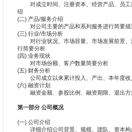
对成立时间、注册资本、经营产品、员工
绍
(二) 产品/服务介绍
对公司主要的产品和系列服务进行简要描
(三) 行业/市场分析
对行业状况、市场容量、市场发展前景、
行简要分析
(四) 业务现状
对市场份额、客户数量简要分析
(五) 财务分析
公司成立以来累计投入、产出、本年度收
(六) 融资计划
融资金额、参股比例、融资期限、退出方
第一部分 公司概况
(一) 公司介绍
详细介绍公司背景、规模、团队、资本构