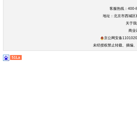
客服热线：400-86
地址：北京市西城区裕
关于我
商业
京公网安备1101020
未经授权禁止转载、摘编、
51La