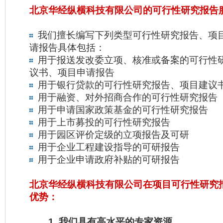
北京华经纵横科技有限公司的可行性研究报告
我们擅长编写下列类型可行性研究报告、项
请报告具体包括：
用于报送发改委立项、核准或备案的可行性
议书、项目申请报告
用于银行贷款的可行性研究报告、项目建议
用于融资、对外招商合作的可行性研究报告
用于申请国家政策基金的可行性研究报告
用于上市募投的可行性研究报告
用于园区评价定级的立项报告及可研
用于企业工程建设指导的可研报告
用于企业申请政府补贴的可研报告
北京华经纵横科技有限公司在项目可行性研究
优势：
1. 我们具有高水平的专家资源