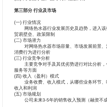
第三部分 行业及市场
(一) 行业情况
网络热水器行业发展历史及趋势，进入该
贸易壁垒、政策限制
(二) 市场潜力
对网络热水器市场容量、市场发展前景、
消费行为进行分析
(三) 行业竞争分析
主要竞争对手及其优劣势进行对比分析，
服务等方面
(四) 收入（盈利）模式
业务收费、收入模式，从哪些业务环节、
收入和利润
(五) 市场规划
公司未来3-5年的销售收入预测（融资不