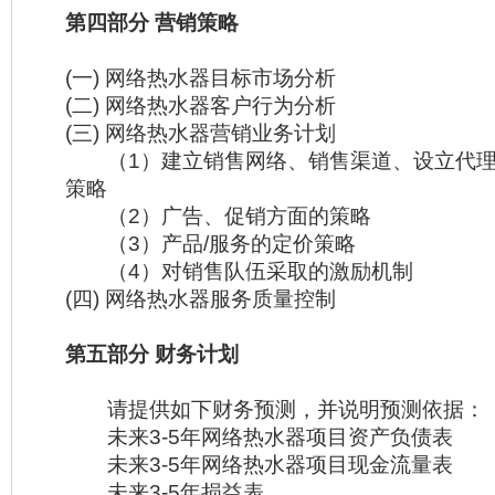
第四部分 营销策略
(一) 网络热水器目标市场分析
(二) 网络热水器客户行为分析
(三) 网络热水器营销业务计划
（1）建立销售网络、销售渠道、设立代理
策略
（2）广告、促销方面的策略
（3）产品/服务的定价策略
（4）对销售队伍采取的激励机制
(四) 网络热水器服务质量控制
第五部分 财务计划
请提供如下财务预测，并说明预测依据：
未来3-5年网络热水器项目资产负债表
未来3-5年网络热水器项目现金流量表
未来3-5年损益表