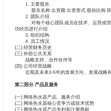
1. 主要股东
股东名称 出资额 出资形式 股份比例 联
2. 团队介绍
对每个核心团队成员在技术、运营或管
功经历进行介绍
3. 组织结构
4. 员工情况
(二) 经营财务历史
(三) 外部公共关系
战略支持、合作伙伴等
(四) 公司经营战略
近期及未来3-5年的发展方向、发展战略
第二部分 产品及服务
(一) 网络热水器产品、服务介绍
(二) 网络热水器核心竞争力或技术优势
(三) 网络热水器产品专利和注册商标