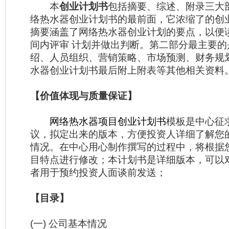
本
创业计划书
包括摘要、综述、附录三大
络热水器创业计划书的最前面，它浓缩了的创
摘要涵盖了网络热水器创业计划的要点，以便
间内评审 计划并做出判断。第二部分最主要的
绍、人员组织、营销策略、市场预测、财务规
水器创业计划书最后附上附表等其他相关资料
【价值体现与质量保证】
网络热水器项目创业计划书
模板是中心征
议，拟定出来的版本，方便投资人详细了解您
情况。在中心用心制作撰写的过程中，将根据
目特点进行修改；本计划书是详细版本，可以
者用于预约投资人面谈前发送；
【目录】
(一) 公司基本情况