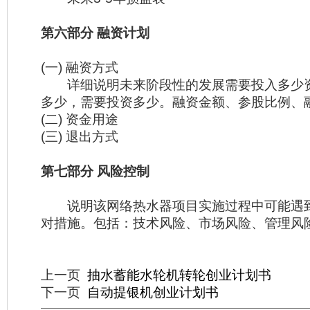
第六部分 融资计划
(一) 融资方式
详细说明未来阶段性的发展需要投入多少
多少，需要投资多少。融资金额、参股比例、
(二) 资金用途
(三) 退出方式
第七部分 风险控制
说明该网络热水器项目实施过程中可能遇
对措施。包括：技术风险、市场风险、管理风
上一页
抽水蓄能水轮机转轮创业计划书
下一页
自动提银机创业计划书