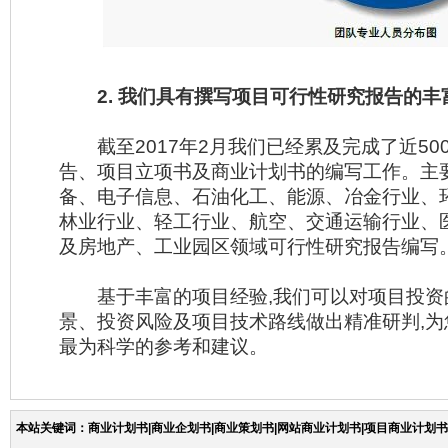
2. 我们具有撰写项目可行性研究报告的丰
截至2017年2月我们已经累及完成了近50
告、项目立项书及商业计划书的编写工作。主
备、电子信息、石油化工、能源、冶金行业、
林业行业、轻工行业、航空、交通运输行业、
及房地产、工业园区领域可行性研究报告编写
基于丰富的项目经验,我们可以对项目投资
景、投资风险及项目技术路线做出精准研判,
最为科学的参考和建议。
本站关键词：商业计划书|商业企划书|商业策划书|网站商业计划书|项目商业计划书|