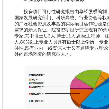
投资项目可行性研究报告由华经纵横编制
国家发展研究部门、科研高校、行业协会等权
的广泛社会资源及丰富的实际项目运作经验是
需求的最大保证。院投资项目研究室现有70余
专家,其中博士后3人,博士11人,高级工程师、
人,80%以上专业人员具有硕士以上学历。专
补性,既有业内一线资深人士又有通晓专业理论
外的市场环境的研究型人才。