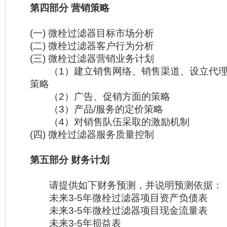
第四部分 营销策略
(一) 微栓过滤器目标市场分析
(二) 微栓过滤器客户行为分析
(三) 微栓过滤器营销业务计划
（1）建立销售网络、销售渠道、设立代理
策略
（2）广告、促销方面的策略
（3）产品/服务的定价策略
（4）对销售队伍采取的激励机制
(四) 微栓过滤器服务质量控制
第五部分 财务计划
请提供如下财务预测，并说明预测依据：
未来3-5年微栓过滤器项目资产负债表
未来3-5年微栓过滤器项目现金流量表
未来3-5年损益表