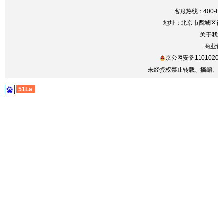
客服热线：400-86
地址：北京市西城区裕
关于我
商业
京公网安备1101020
未经授权禁止转载、摘编、
51La