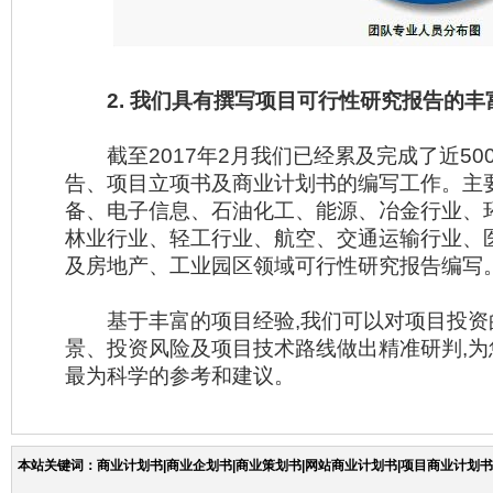
2. 我们具有撰写项目可行性研究报告的丰
截至2017年2月我们已经累及完成了近50
告、项目立项书及商业计划书的编写工作。主
备、电子信息、石油化工、能源、冶金行业、
林业行业、轻工行业、航空、交通运输行业、
及房地产、工业园区领域可行性研究报告编写
基于丰富的项目经验,我们可以对项目投资
景、投资风险及项目技术路线做出精准研判,
最为科学的参考和建议。
本站关键词：商业计划书|商业企划书|商业策划书|网站商业计划书|项目商业计划书|