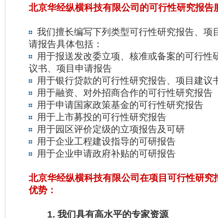
北京华经纵横科技有限公司的可行性研究报告
我们擅长编写下列类型可行性研究报告、项
请报告具体包括：
用于报送发改委立项、核准或备案的可行性
议书、项目申请报告
用于银行贷款的可行性研究报告、项目建议
用于融资、对外招商合作的可行性研究报告
用于申请国家政策基金的可行性研究报告
用于上市募投的可行性研究报告
用于园区评价定级的立项报告及可研
用于企业工程建设指导的可研报告
用于企业申请政府补贴的可研报告
北京华经纵横科技有限公司在项目可行性研究
优势：
1. 我们具有高水平的专家资源