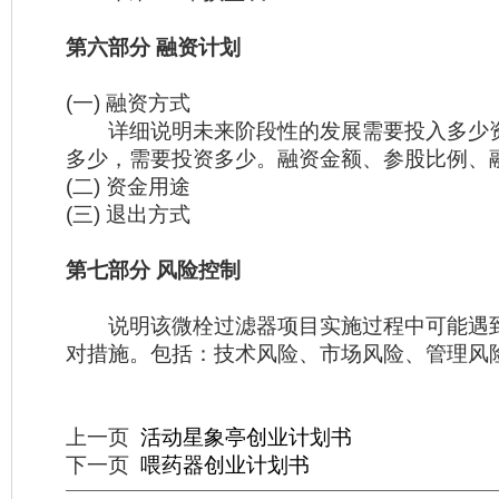
第六部分 融资计划
(一) 融资方式
详细说明未来阶段性的发展需要投入多少
多少，需要投资多少。融资金额、参股比例、
(二) 资金用途
(三) 退出方式
第七部分 风险控制
说明该微栓过滤器项目实施过程中可能遇
对措施。包括：技术风险、市场风险、管理风
上一页
活动星象亭创业计划书
下一页
喂药器创业计划书