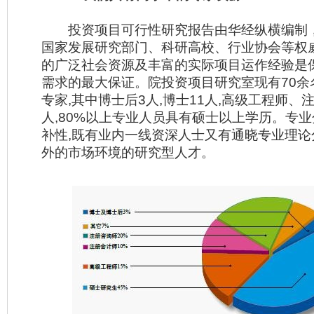
投资项目可行性研究报告由华经纵横编制
国家发展研究部门、科研高校、行业协会等权
的广泛社会资源及丰富的实际项目运作经验是
需求的最大保证。院投资项目研究室现有70余
专家,其中博士后3人,博士11人,高级工程师、
人,80%以上专业人员具有硕士以上学历。专
补性,既有业内一线资深人士又有通晓专业理论
外的市场环境的研究型人才。