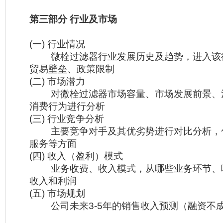
第三部分 行业及市场
(一) 行业情况
微栓过滤器行业发展历史及趋势，进入该
贸易壁垒、政策限制
(二) 市场潜力
对微栓过滤器市场容量、市场发展前景、
消费行为进行分析
(三) 行业竞争分析
主要竞争对手及其优劣势进行对比分析，
服务等方面
(四) 收入（盈利）模式
业务收费、收入模式，从哪些业务环节、
收入和利润
(五) 市场规划
公司未来3-5年的销售收入预测（融资不