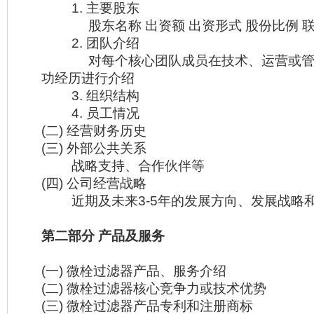
1. 主要股东
股东名称 出资额 出资形式 股份比例 联
2. 团队介绍
对每个核心团队成员在技术、运营或管
功经历进行介绍
3. 组织结构
4. 员工情况
(二) 经营财务历史
(三) 外部公共关系
战略支持、合作伙伴等
(四) 公司经营战略
近期及未来3-5年的发展方向、发展战略
第二部分 产品及服务
(一) 微栓过滤器产品、服务介绍
(二) 微栓过滤器核心竞争力或技术优势
(三) 微栓过滤器产品专利和注册商标