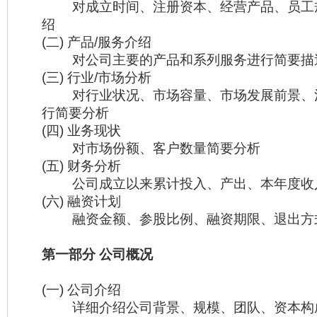
对成立时间、注册资本、经营产品、员工
绍
(二) 产品/服务介绍
对公司主要的产品和系列服务进行简要描
(三) 行业/市场分析
对行业状况、市场容量、市场发展前景、
行简要分析
(四) 业务现状
对市场份额、客户数量简要分析
(五) 财务分析
公司成立以来累计投入、产出、本年度收
(六) 融资计划
融资金额、参股比例、融资期限、退出方
第一部分 公司概况
(一) 公司介绍
详细介绍公司背景、规模、团队、资本构