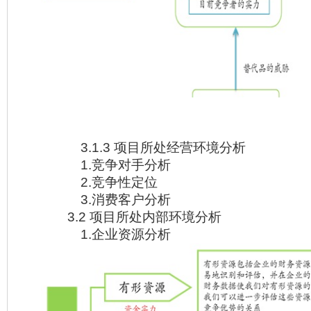
3.1.3 项目所处经营环境分析
1.竞争对手分析
2.竞争性定位
3.消费客户分析
3.2 项目所处内部环境分析
1.企业资源分析