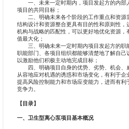
一、未来一定时期内，项目发起方的内部
项目的共同目标；
二、明确未来各个阶段的工作重点和资源
结构设计和资源整合更具有目的性和原则性，
机构与战略的匹配性，可以更好地优化资源，
值最大化；
三、明确未来一定时期内项目发起方的职
职能部门、各项目组织都能够清楚地了解自己
以激励他们积极主动地完成目标；
四、明确项目自身的优势、劣势、机会、
从容地应对机遇的诱惑和市场变化，有利于企
提高风险控制能力和市场应变能力，进而有利
竞争力。
【目录】
一、卫生型离心泵项目基本概况