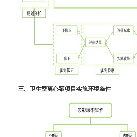
三、卫生型离心泵项目实施环境条件