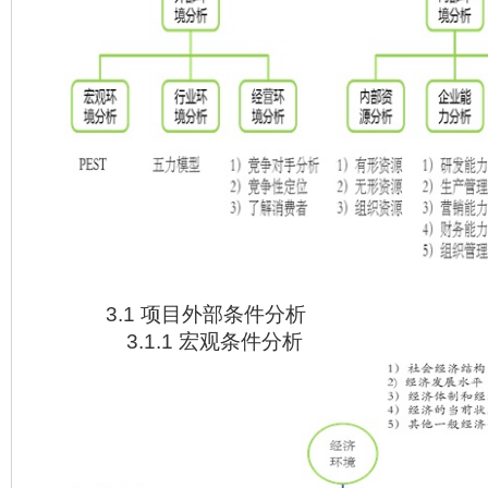
3.1 项目外部条件分析
3.1.1 宏观条件分析