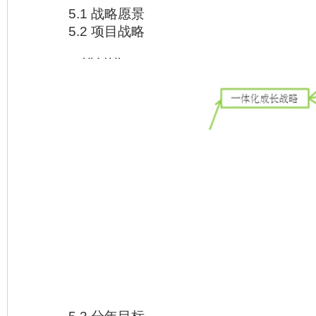
5.1 战略愿景
5.2 项目战略