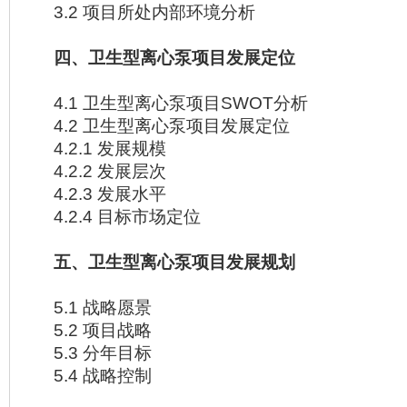
3.2 项目所处内部环境分析
四、卫生型离心泵项目发展定位
4.1 卫生型离心泵项目SWOT分析
4.2 卫生型离心泵项目发展定位
4.2.1 发展规模
4.2.2 发展层次
4.2.3 发展水平
4.2.4 目标市场定位
五、卫生型离心泵项目发展规划
5.1 战略愿景
5.2 项目战略
5.3 分年目标
5.4 战略控制