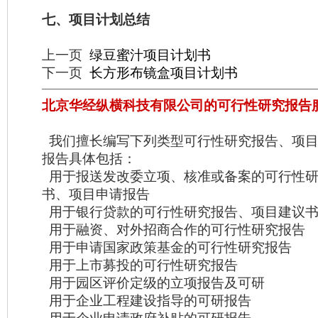
七、项目计划总结
上一页
绿豆蜜汁项目计划书
下一页
长方形布镜盒项目计划书
北京华经纵横科技有限公司的可行性研究报告
我们擅长编写下列类型可行性研究报告、项目
报告具体包括：
用于报送发改委立项、核准或备案的可行性研
书、项目申请报告
用于银行贷款的可行性研究报告、项目建议
用于融资、对外招商合作的可行性研究报告
用于申请国家政策基金的可行性研究报告
用于上市募投的可行性研究报告
用于园区评价定级的立项报告及可研
用于企业工程建设指导的可研报告