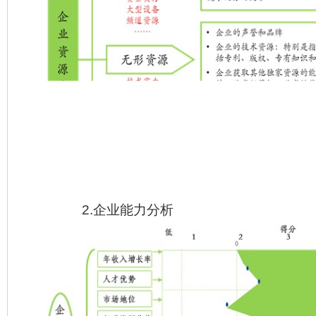
2.企业能力分析