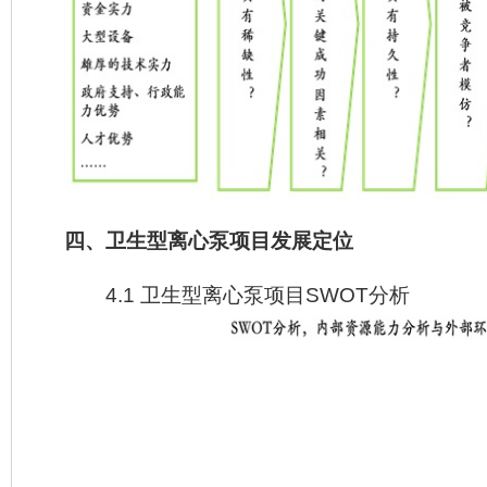
四、卫生型离心泵项目发展定位
4.1 卫生型离心泵项目SWOT分析