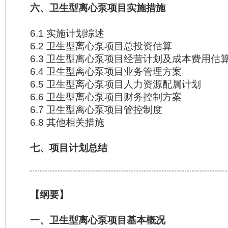
六、卫生型离心泵项目实施措施
6.1 实施计划综述
6.2 卫生型离心泵项目总投资估算
6.3 卫生型离心泵项目经营计划及成本费用估
6.4 卫生型离心泵项目业务管理方案
6.5 卫生型离心泵项目人力资源配属计划
6.6 卫生型离心泵项目财务控制方案
6.7 卫生型离心泵项目管控制度
6.8 其他相关措施
七、项目计划总结
【纲要】
一、卫生型离心泵项目基本概况