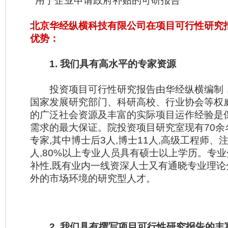
用于企业申请政府补贴的可研报告
北京华经纵横科技有限公司在项目可行性研究
优势：
1. 我们具有高水平的专家资源
投资项目可行性研究报告由华经纵横编制
国家发展研究部门、科研高校、行业协会等权
的广泛社会资源及丰富的实际项目运作经验是
需求的最大保证。院投资项目研究室现有70余
专家,其中博士后3人,博士11人,高级工程师、
人,80%以上专业人员具有硕士以上学历。专
补性,既有业内一线资深人士又有通晓专业理论
外的市场环境的研究型人才。
2. 我们具有撰写项目可行性研究报告的丰