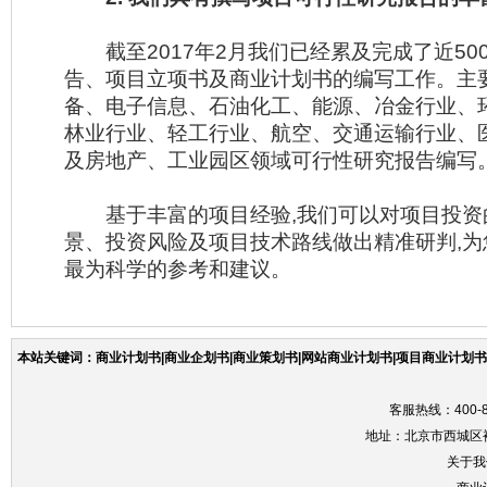
截至2017年2月我们已经累及完成了近50
告、项目立项书及商业计划书的编写工作。主
备、电子信息、石油化工、能源、冶金行业、
林业行业、轻工行业、航空、交通运输行业、
及房地产、工业园区领域可行性研究报告编写
基于丰富的项目经验,我们可以对项目投资
景、投资风险及项目技术路线做出精准研判,
最为科学的参考和建议。
本站关键词：商业计划书|商业企划书|商业策划书|网站商业计划书|项目商业计划书|
客服热线：400-86
地址：北京市西城区裕
关于我