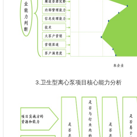
3.卫生型离心泵项目核心能力分析