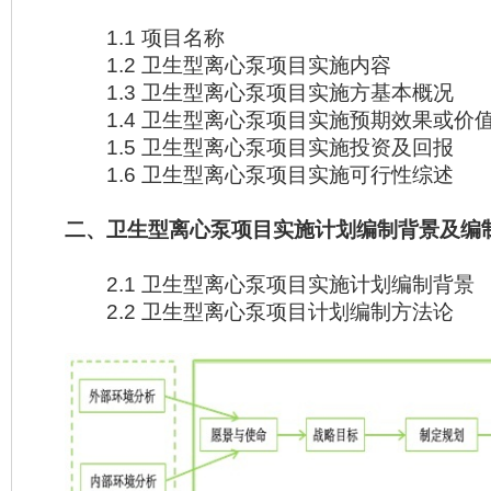
1.1 项目名称
1.2 卫生型离心泵项目实施内容
1.3 卫生型离心泵项目实施方基本概况
1.4 卫生型离心泵项目实施预期效果或价
1.5 卫生型离心泵项目实施投资及回报
1.6 卫生型离心泵项目实施可行性综述
二、卫生型离心泵项目实施计划编制背景及编
2.1 卫生型离心泵项目实施计划编制背景
2.2 卫生型离心泵项目计划编制方法论