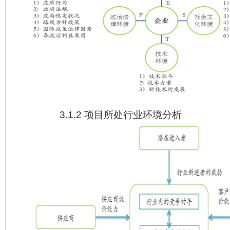
3.1.2 项目所处行业环境分析