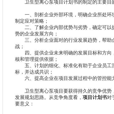
卫生型离心泵项目计划书的制定的主要目
一、剖析企业外部环境，明确企业所处环
制定应对策略；
二、了解企业内部优势与劣势，确定可以
势的企业发展方向；
三、分析企业面对的行业发展趋势，帮助
战；
四、提供企业未来明确的发展目标和方向
核和管理提供依据；
五、计划的细化、标准化有助于企业员工
标，并达成共识；
六、提高企业在项目发展过程中的管控能
卫生型离心泵项目要获得持久的竞争优势
发展规划思路。从竞争角度看，
项目计划书
对
要意义：