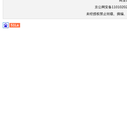
商业
京公网安备11010202
未经授权禁止转载、摘编、
51La