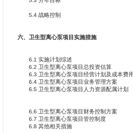
5.3 分年目标
5.4 战略控制
六、卫生型离心泵项目实施措施
6.1 实施计划综述
6.2 卫生型离心泵项目总投资估算
6.3 卫生型离心泵项目经营计划及成本费
6.4 卫生型离心泵项目业务管理方案
6.5 卫生型离心泵项目人力资源配属计划
6.6 卫生型离心泵项目财务控制方案
6.7 卫生型离心泵项目管控制度
6.8 其他相关措施