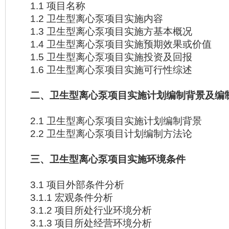
1.1 项目名称
1.2 卫生型离心泵项目实施内容
1.3 卫生型离心泵项目实施方基本概况
1.4 卫生型离心泵项目实施预期效果或价值
1.5 卫生型离心泵项目实施投资及回报
1.6 卫生型离心泵项目实施可行性综述
二、卫生型离心泵项目实施计划编制背景及编
2.1 卫生型离心泵项目实施计划编制背景
2.2 卫生型离心泵项目计划编制方法论
三、卫生型离心泵项目实施环境条件
3.1 项目外部条件分析
3.1.1 宏观条件分析
3.1.2 项目所处行业环境分析
3.1.3 项目所处经营环境分析