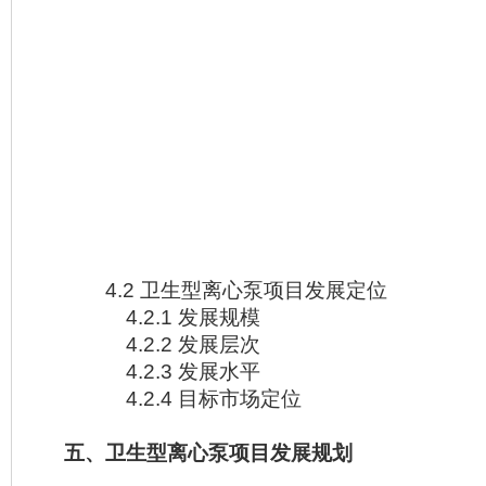
4.2 卫生型离心泵项目发展定位
4.2.1 发展规模
4.2.2 发展层次
4.2.3 发展水平
4.2.4 目标市场定位
五、卫生型离心泵项目发展规划