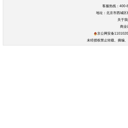
客服热线：400-86
地址：北京市西城区裕
关于我
商业
京公网安备1101020
未经授权禁止转载、摘编、