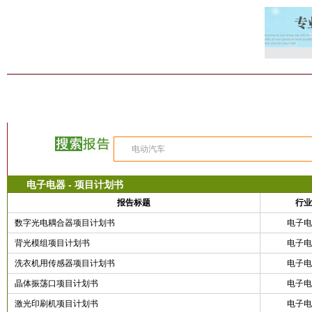
首 页
商业计划书
创业计划书
客户必读
项目快讯
创业故事
电子电器 - 项目计划书
报告标题
行业
数字光电耦合器项目计划书
电子电
背光模组项目计划书
电子电
洗衣机用传感器项目计划书
电子电
晶体振荡口项目计划书
电子电
激光印刷机项目计划书
电子电