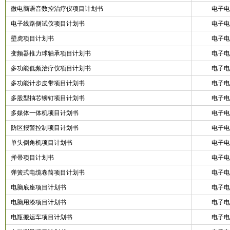
微电脑语音数控治疗仪项目计划书
电子电
电子线路侧试仪项目计划书
电子电
壁虎项目计划书
电子电
变频器推力球轴承项目计划书
电子电
多功能低频治疗仪项目计划书
电子电
多功能计步皮带项目计划书
电子电
多股型抽芯铆钉项目计划书
电子电
多媒体一体机项目计划书
电子电
防区报警控制项目计划书
电子电
单头倒角机项目计划书
电子电
掸帚项目计划书
电子电
弹簧式电缆卷筒项目计划书
电子电
电脑底座项目计划书
电子电
电脑用漆项目计划书
电子电
电瓶搬运车项目计划书
电子电