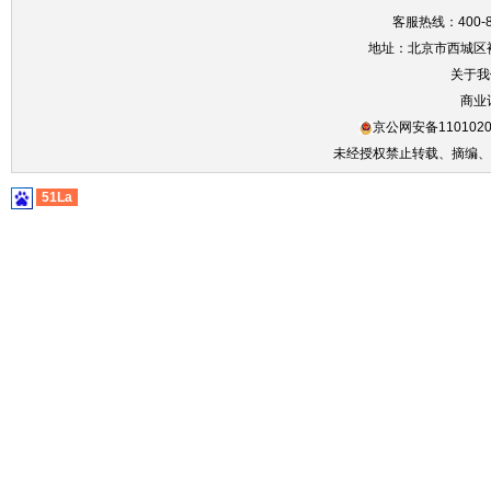
客服热线：400-86
地址：北京市西城区裕
关于我
商业
京公网安备1101020
未经授权禁止转载、摘编、
51La