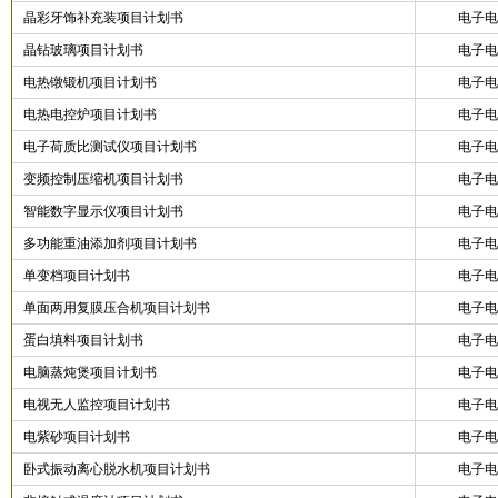
晶彩牙饰补充装项目计划书
电子电
晶钻玻璃项目计划书
电子电
电热镦锻机项目计划书
电子电
电热电控炉项目计划书
电子电
电子荷质比测试仪项目计划书
电子电
变频控制压缩机项目计划书
电子电
智能数字显示仪项目计划书
电子电
多功能重油添加剂项目计划书
电子电
单变档项目计划书
电子电
单面两用复膜压合机项目计划书
电子电
蛋白填料项目计划书
电子电
电脑蒸炖煲项目计划书
电子电
电视无人监控项目计划书
电子电
电紫砂项目计划书
电子电
卧式振动离心脱水机项目计划书
电子电