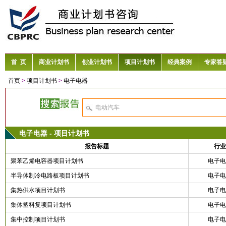
首 页
商业计划书
创业计划书
项目计划书
经典案例
专家答
首页
>
项目计划书
>
电子电器
电子电器 - 项目计划书
报告标题
行业
聚苯乙烯电容器项目计划书
电子电
半导体制冷电路板项目计划书
电子电
集热供水项目计划书
电子电
集体塑料复项目计划书
电子电
集中控制项目计划书
电子电