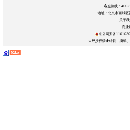
客服热线：400-86
地址：北京市西城区裕
关于我
商业
京公网安备1101020
未经授权禁止转载、摘编、
51La