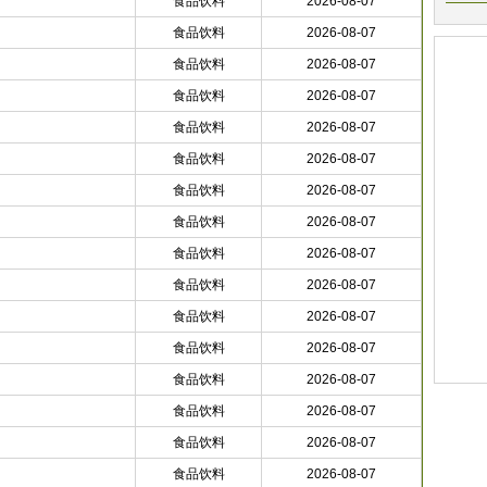
食品饮料
2026-08-07
食品饮料
2026-08-07
食品饮料
2026-08-07
食品饮料
2026-08-07
食品饮料
2026-08-07
食品饮料
2026-08-07
食品饮料
2026-08-07
食品饮料
2026-08-07
食品饮料
2026-08-07
食品饮料
2026-08-07
食品饮料
2026-08-07
食品饮料
2026-08-07
食品饮料
2026-08-07
食品饮料
2026-08-07
食品饮料
2026-08-07
食品饮料
2026-08-07