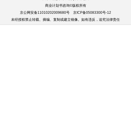
商业计划书咨询©版权所有
京公网安备11010202009680号
京ICP备05083300号-12
未经授权禁止转载、摘编、复制或建立镜像。如有违反，追究法律责任