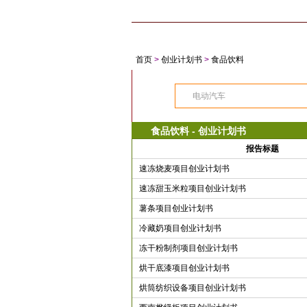
首 页
商业计划书
创业计划书
项
首页
>
创业计划书
>
食品饮料
食品饮料 - 创业计划书
报告标题
速冻烧麦项目创业计划书
速冻甜玉米粒项目创业计划书
薯条项目创业计划书
冷藏奶项目创业计划书
冻干粉制剂项目创业计划书
烘干底漆项目创业计划书
烘筒纺织设备项目创业计划书