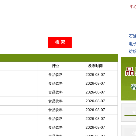
中
目计划书
经典案例
专家答疑
客户必读
项目快讯
创业故事
创
石
电
纺
行业
发布时间
食品饮料
2026-08-07
食品饮料
2026-08-07
食品饮料
2026-08-07
食品饮料
2026-08-07
食品饮料
2026-08-07
专
食品饮料
2026-08-07
食品饮料
2026-08-07
创