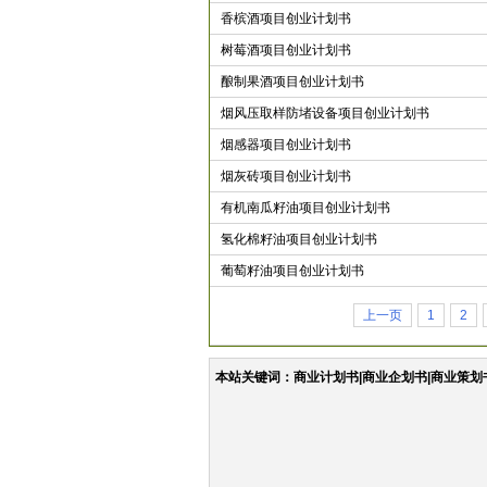
香槟酒项目创业计划书
树莓酒项目创业计划书
酿制果酒项目创业计划书
烟风压取样防堵设备项目创业计划书
烟感器项目创业计划书
烟灰砖项目创业计划书
有机南瓜籽油项目创业计划书
氢化棉籽油项目创业计划书
葡萄籽油项目创业计划书
上一页
1
2
本站关键词：商业计划书|商业企划书|商业策划书