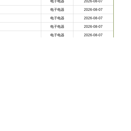
电子电器
2026-08-07
电子电器
2026-08-07
电子电器
2026-08-07
电子电器
2026-08-07
电子电器
2026-08-07
电子电器
2026-08-07
电子电器
2026-08-07
电子电器
2026-08-07
电子电器
2026-08-07
电子电器
2026-08-07
电子电器
2026-08-07
电子电器
2026-08-07
3
4
5
6
7
8
9
下一页
商业策划书|网站商业计划书|项目商业计划书|项目计划书|项目投资计划书|项目策划书