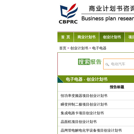
首 页
商业计划书
创业计划书
项
首页
>
创业计划书
>
电子电器
电子电器 - 创业计划书
报告标题
恒功率变频器项目创业计划书
瞬变抑制二极项目创业计划书
集成电路卡项目创业计划书
晶面机项目创业计划书
晶闸管电解电化学设备项目创业计划书