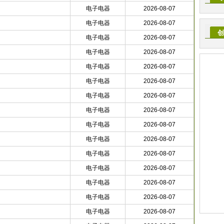
电子电器
2026-08-07
电子电器
2026-08-07
创
电子电器
2026-08-07
电子电器
2026-08-07
电子电器
2026-08-07
电子电器
2026-08-07
电子电器
2026-08-07
电子电器
2026-08-07
电子电器
2026-08-07
电子电器
2026-08-07
电子电器
2026-08-07
电子电器
2026-08-07
电子电器
2026-08-07
电子电器
2026-08-07
电子电器
2026-08-07