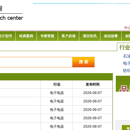
中
目计划书
经典案例
专家答疑
客户必读
项目快讯
创业故事
创
石
电
纺
行业
发布时间
电子电器
2026-08-07
电子电器
2026-08-07
电子电器
2026-08-07
电子电器
2026-08-07
电子电器
2026-08-07
专