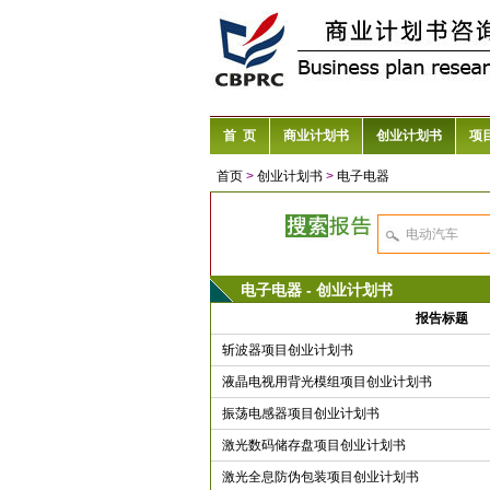
首 页
商业计划书
创业计划书
项
首页
>
创业计划书
>
电子电器
电子电器 - 创业计划书
报告标题
斩波器项目创业计划书
液晶电视用背光模组项目创业计划书
振荡电感器项目创业计划书
激光数码储存盘项目创业计划书
激光全息防伪包装项目创业计划书