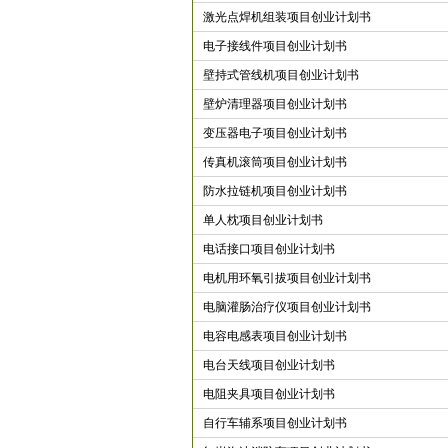
激光点焊机组装项目创业计划书
电子接线件项目创业计划书
壁持式管线机项目创业计划书
壁炉清理器项目创业计划书
变压器电子项目创业计划书
传真机滚筒项目创业计划书
防水拉链机项目创业计划书
单人枕项目创业计划书
电话接口项目创业计划书
电机用环氧引拔项目创业计划书
电脑灌肠治疗仪项目创业计划书
电容电感表项目创业计划书
电台天线项目创业计划书
电阻夹具项目创业计划书
自行车辅系项目创业计划书