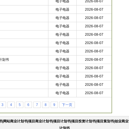
电子电器
2026-08-07
电子电器
2026-08-07
电子电器
2026-08-07
电子电器
2026-08-07
电子电器
2026-08-07
电子电器
2026-08-07
电子电器
2026-08-07
计划书
电子电器
2026-08-07
电子电器
2026-08-07
电子电器
2026-08-07
电子电器
2026-08-07
电子电器
2026-08-07
3
4
5
6
7
8
9
下一页
|网站商业计划书|项目商业计划书|项目计划书|项目投资计划书|项目策划书|创业商业
计划书