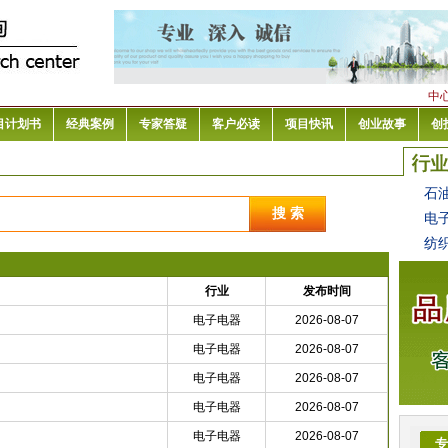
中
目计划书
经典案例
专家答疑
客户必读
项目快讯
创业故事
创
石
电
纺
行业
发布时间
电子电器
2026-08-07
电子电器
2026-08-07
电子电器
2026-08-07
电子电器
2026-08-07
电子电器
2026-08-07
专