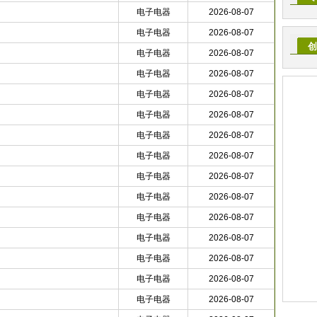
电子电器
2026-08-07
电子电器
2026-08-07
创
电子电器
2026-08-07
电子电器
2026-08-07
电子电器
2026-08-07
电子电器
2026-08-07
电子电器
2026-08-07
电子电器
2026-08-07
电子电器
2026-08-07
电子电器
2026-08-07
电子电器
2026-08-07
电子电器
2026-08-07
电子电器
2026-08-07
电子电器
2026-08-07
电子电器
2026-08-07