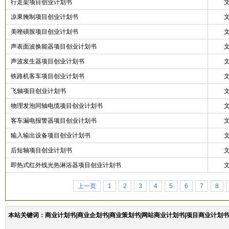
行走架项目创业计划书
凉果腌制项目创业计划书
美唑磺胺项目创业计划书
声表面波换能器项目创业计划书
声波发生器项目创业计划书
铁路机客车项目创业计划书
飞轴项目创业计划书
物理发泡同轴电缆项目创业计划书
客车漏电报警器项目创业计划书
输入输出设备项目创业计划书
后短轴项目创业计划书
即热式红外线光热淋浴器项目创业计划书
上一页
1
2
3
4
5
6
7
8
本站关键词：商业计划书|商业企划书|商业策划书|网站商业计划书|项目商业计划书|