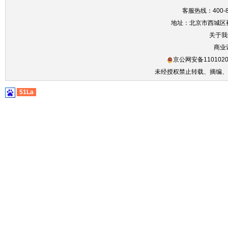
客服热线：400-86
地址：北京市西城区裕
关于我
商业
京公网安备1101020
未经授权禁止转载、摘编、
51La