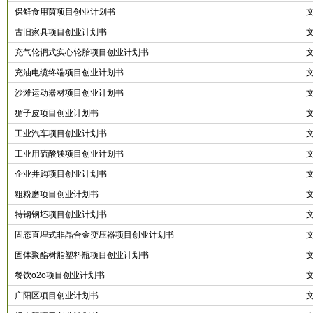
保鲜食用茵项目创业计划书
古旧家具项目创业计划书
充气轮辋式实心轮胎项目创业计划书
充油电缆终端项目创业计划书
沙滩运动器材项目创业计划书
猸子皮项目创业计划书
工业汽车项目创业计划书
工业用硫酸镁项目创业计划书
企业并购项目创业计划书
粗粉磨项目创业计划书
特钢钢坯项目创业计划书
固态直埋式非晶合金变压器项目创业计划书
固体聚酯树脂塑料瓶项目创业计划书
餐饮o2o项目创业计划书
广阳区项目创业计划书