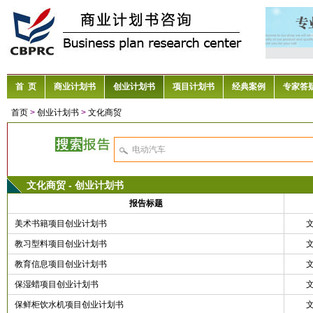
首 页
商业计划书
创业计划书
项目计划书
经典案例
专家答
首页
>
创业计划书
>
文化商贸
文化商贸 - 创业计划书
报告标题
美术书籍项目创业计划书
教习型料项目创业计划书
教育信息项目创业计划书
保湿蜡项目创业计划书
保鲜柜饮水机项目创业计划书