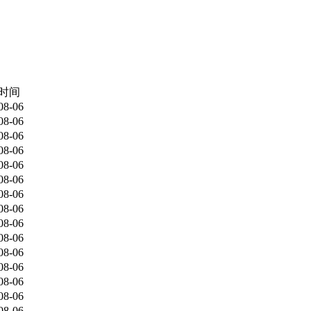
时间
08-06
08-06
08-06
08-06
08-06
08-06
08-06
08-06
08-06
08-06
08-06
08-06
08-06
08-06
08-06