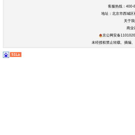
客服热线：400-86
地址：北京市西城区裕
关于我
商业
京公网安备1101020
未经授权禁止转载、摘编、
51La