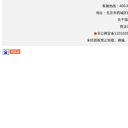
客服热线：400-86
地址：北京市西城区裕
关于我
商业
京公网安备1101020
未经授权禁止转载、摘编、
51La