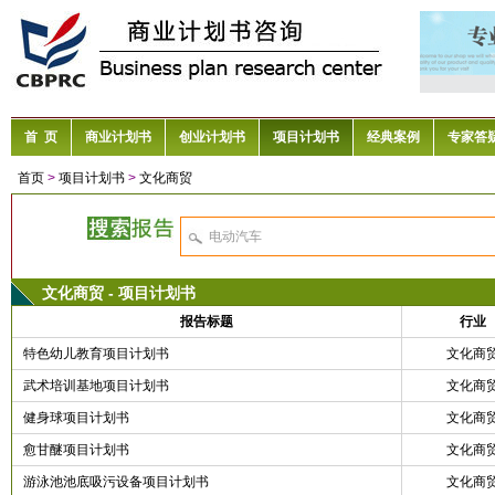
首 页
商业计划书
创业计划书
项目计划书
经典案例
专家答
首页
>
项目计划书
>
文化商贸
文化商贸 - 项目计划书
报告标题
行业
特色幼儿教育项目计划书
文化商
武术培训基地项目计划书
文化商
健身球项目计划书
文化商
愈甘醚项目计划书
文化商
游泳池池底吸污设备项目计划书
文化商