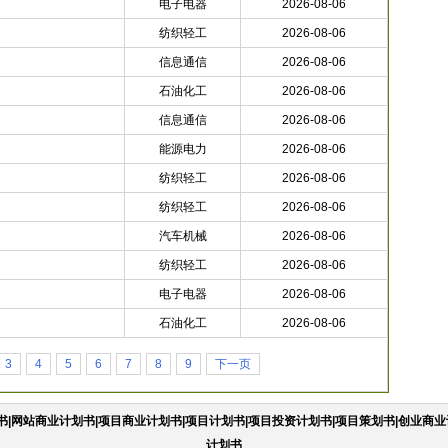
电子电器
2026-08-06
纺织轻工
2026-08-06
信息通信
2026-08-06
石油化工
2026-08-06
信息通信
2026-08-06
能源电力
2026-08-06
纺织轻工
2026-08-06
纺织轻工
2026-08-06
汽车机械
2026-08-06
纺织轻工
2026-08-06
电子电器
2026-08-06
石油化工
2026-08-06
3
4
5
6
7
8
9
下一页
|网站商业计划书|项目商业计划书|项目计划书|项目投资计划书|项目策划书|创业商业
计划书