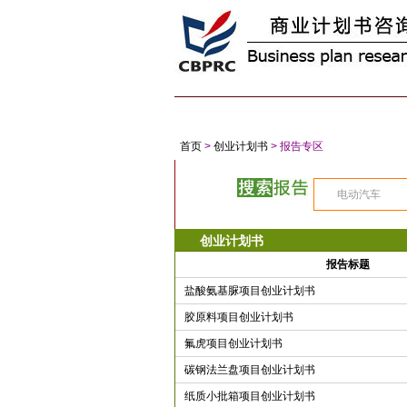
首 页
商业计划书
创业计划书
项
首页
>
创业计划书
> 报告专区
创业计划书
报告标题
盐酸氨基脲项目创业计划书
胶原料项目创业计划书
氟虎项目创业计划书
碳钢法兰盘项目创业计划书
纸质小批箱项目创业计划书