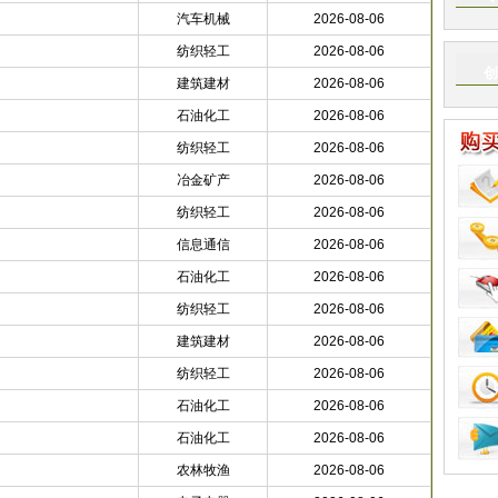
汽车机械
2026-08-06
纺织轻工
2026-08-06
创
建筑建材
2026-08-06
石油化工
2026-08-06
纺织轻工
2026-08-06
冶金矿产
2026-08-06
纺织轻工
2026-08-06
信息通信
2026-08-06
石油化工
2026-08-06
纺织轻工
2026-08-06
建筑建材
2026-08-06
纺织轻工
2026-08-06
石油化工
2026-08-06
石油化工
2026-08-06
农林牧渔
2026-08-06