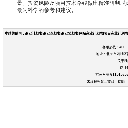
景、投资风险及项目技术路线做出精准研判,
最为科学的参考和建议。
本站关键词：商业计划书|商业企划书|商业策划书|网站商业计划书|项目商业计划书|
客服热线：400-86
地址：北京市西城区裕
关于我
商业
京公网安备11010202
未经授权禁止转载、摘编、