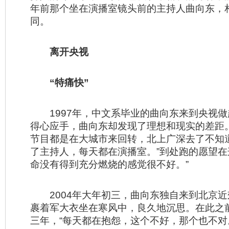
年前那个坐在演播室镜头前的主持人曲向东，
同。
离开央视
“特痛快”
1997年，中文系毕业的曲向东来到央视做
得心应手，曲向东却发现了理想和现实的差距
节目都是在大城市来回转，北上广深去了不知
了主持人，每天都在演播室。”到处跑的愿望在
命没有得到充分燃烧的感觉很不好。”
2004年大年初三，曲向东独自来到北京近
裹着军大衣坐在寒风中，良久地沉思。在此之
三年，“每天都在抱怨，这个不好，那个也不对