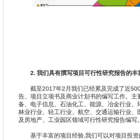
2. 我们具有撰写项目可行性研究报告的丰
截至2017年2月我们已经累及完成了近50
告、项目立项书及商业计划书的编写工作。主
备、电子信息、石油化工、能源、冶金行业、
林业行业、轻工行业、航空、交通运输行业、
及房地产、工业园区领域可行性研究报告编写
基于丰富的项目经验,我们可以对项目投资