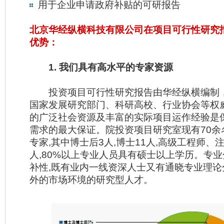
用于企业申请政府补贴的可研报告
北京华经纵横科技有限公司在项目可行性研究
优势：
1. 我们具有高水平的专家资源
投资项目可行性研究报告由华经纵横编制
国家发展研究部门、科研高校、行业协会等权
的广泛社会资源及丰富的实际项目运作经验是
需求的最大保证。院投资项目研究室现有70余
专家,其中博士后3人,博士11人,高级工程师、
人,80%以上专业人员具有硕士以上学历。专
补性,既有业内一线资深人士又有通晓专业理论
外的市场环境的研究型人才。