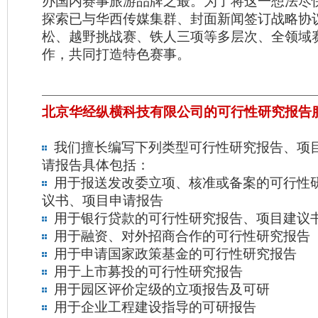
办国内赛事旅游品牌之最。为了将这一想法尽
探索已与华西传媒集群、封面新闻签订战略协
松、越野挑战赛、铁人三项等多层次、全领域
作，共同打造特色赛事。
北京华经纵横科技有限公司的可行性研究报告
我们擅长编写下列类型可行性研究报告、项
请报告具体包括：
用于报送发改委立项、核准或备案的可行性
议书、项目申请报告
用于银行贷款的可行性研究报告、项目建议
用于融资、对外招商合作的可行性研究报告
用于申请国家政策基金的可行性研究报告
用于上市募投的可行性研究报告
用于园区评价定级的立项报告及可研
用于企业工程建设指导的可研报告