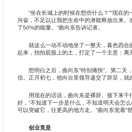
“坐在长城上的时候在想些什么？”“现在的
兴奋，不足以让我把生命中的潜能释放出来。
了50%的能量。”曲向东告诉记者。
就这么一动不动地坐了一整天，暮色四合
起来，拍拍屁股上的土，打定了一个主意：离
想明白之后，曲向东“特别痛快”。第二天
信。正月初七，他向台里领导递交了辞呈，就
用现在的话说，曲向东是裸辞。接下来干
好，“不知道下一步是什么，不知道明天会怎
可以突破它，往更高的地方走。”曲向东觉着“世
创业竟是