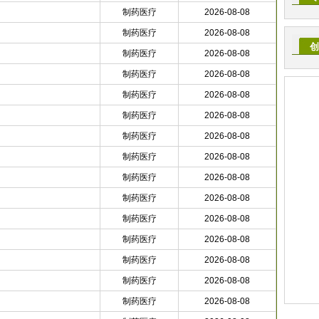
制药医疗
2026-08-08
制药医疗
2026-08-08
创
制药医疗
2026-08-08
制药医疗
2026-08-08
制药医疗
2026-08-08
制药医疗
2026-08-08
制药医疗
2026-08-08
制药医疗
2026-08-08
制药医疗
2026-08-08
制药医疗
2026-08-08
制药医疗
2026-08-08
制药医疗
2026-08-08
制药医疗
2026-08-08
制药医疗
2026-08-08
制药医疗
2026-08-08