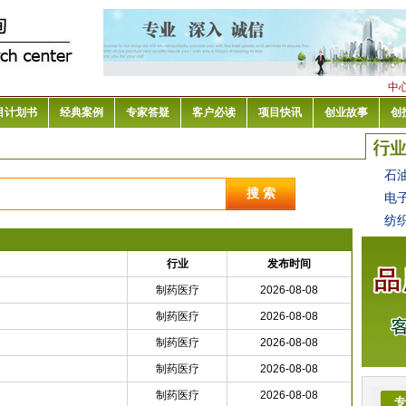
中
目计划书
经典案例
专家答疑
客户必读
项目快讯
创业故事
创
石
电
纺
行业
发布时间
制药医疗
2026-08-08
制药医疗
2026-08-08
制药医疗
2026-08-08
制药医疗
2026-08-08
制药医疗
2026-08-08
专