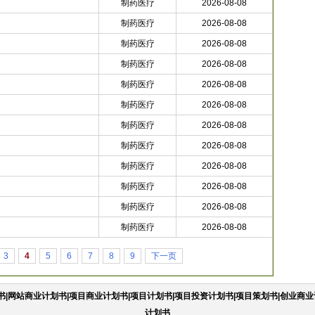
制药医疗
2026-08-08
制药医疗
2026-08-08
制药医疗
2026-08-08
制药医疗
2026-08-08
制药医疗
2026-08-08
制药医疗
2026-08-08
制药医疗
2026-08-08
制药医疗
2026-08-08
制药医疗
2026-08-08
制药医疗
2026-08-08
制药医疗
2026-08-08
制药医疗
2026-08-08
3
4
5
6
7
8
9
下一页
|网站商业计划书|项目商业计划书|项目计划书|项目投资计划书|项目策划书|创业商业
计划书