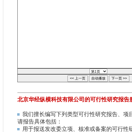
北京华经纵横科技有限公司的可行性研究报告
我们擅长编写下列类型可行性研究报告、项
请报告具体包括：
用于报送发改委立项、核准或备案的可行性