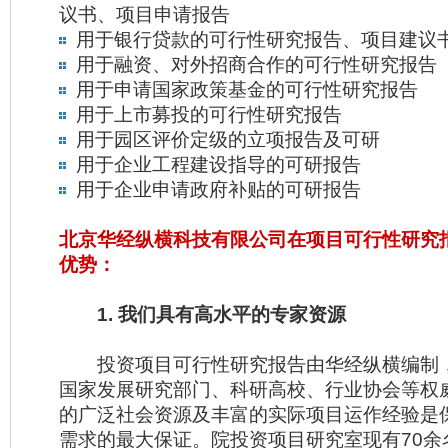
议书、项目申请报告
用于银行贷款的可行性研究报告、项目建议
用于融资、对外招商合作的可行性研究报告
用于申请国家政策基金的可行性研究报告
用于上市募投的可行性研究报告
用于园区评价定级的立项报告及可研
用于企业工程建设指导的可研报告
用于企业申请政府补贴的可研报告
北京华经纵横科技有限公司在项目可行性研究
优势：
1. 我们具有高水平的专家资源
投资项目可行性研究报告由华经纵横编制
国家发展研究部门、科研高校、行业协会等权
的广泛社会资源及丰富的实际项目运作经验是
需求的最大保证。院投资项目研究室现有70余