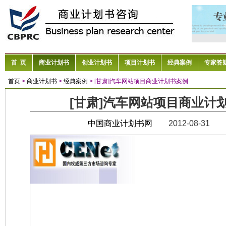
首 页
商业计划书
创业计划书
项目计划书
经典案例
专家答
首页
>
商业计划书
>
经典案例
> [甘肃]汽车网站项目商业计划书案例
[甘肃]汽车网站项目商业计
中国商业计划书网
2012-08-31 