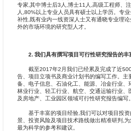
专家,其中博士后3人,博士11人,高级工程师、
人,80%以上专业人员具有硕士以上学历。专
补性,既有业内一线资深人士又有通晓专业理论
外的市场环境的研究型人才。
2. 我们具有撰写项目可行性研究报告的丰
截至2017年2月我们已经累及完成了近50
告、项目立项书及商业计划书的编写工作。主
备、电子信息、石油化工、能源、冶金行业、
林业行业、轻工行业、航空、交通运输行业、
及房地产、工业园区领域可行性研究报告编写
基于丰富的项目经验,我们可以对项目投资
景、投资风险及项目技术路线做出精准研判,
最为科学的参考和建议。