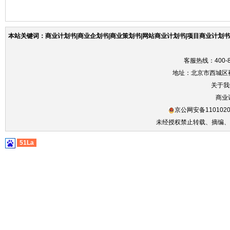
本站关键词：商业计划书|商业企划书|商业策划书|网站商业计划书|项目商业计划书|
客服热线：400-86
地址：北京市西城区裕
关于我
商业
京公网安备1101020
未经授权禁止转载、摘编、
51La